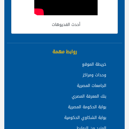
أحدث الفديوهات
روابط مهمة
خريطة الموقع
وحدات ومراكز
الجامعات المصرية
بنك المعرفة المصري
بوابة الحكومة المصرية
بوابة الشكاوي الحكومية
المزيد من الروابط