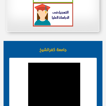
جامعة كفرالشيخ