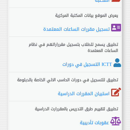
المكتبة
يعرض الموقع بيانات المكتبة المركزية
تسجيل مقررات الساعات المعتمدة
تطبيق يسمح للطلاب بتسجيل مقرراراتهم في نظام
الساعات المعتمدة
ICTT التسجيل في دورات
تطبيق للتسجيل في دورات الحاسب الالي الخاصة بالدبلومة
استبيان المقررات الدراسية
تطبيق لتقييم طرق التدريس بالمقررارت الدراسية
عقوبات تأديبية