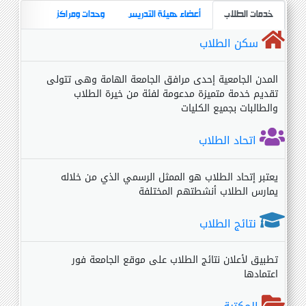
خدمات الطلاب
أعضاء هيئة التدريس
وحدات ومراكز
سكن الطلاب
المدن الجامعية إحدى مرافق الجامعة الهامة وهى تتولى
تقديم خدمة متميزة مدعومة لفئة من خيرة الطلاب
والطالبات بجميع الكليات
اتحاد الطلاب
يعتبر إتحاد الطلاب هو الممثل الرسمي الذي من خلاله
يمارس الطلاب أنشطتهم المختلفة
نتائج الطلاب
تطبيق لأعلان نتائج الطلاب على موقع الجامعة فور
اعتمادها