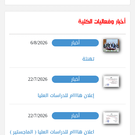
أخبار وفعاليات الكلية
أخبار
6/8/2026
تهنئة
أخبار
22/7/2026
إعلان هاااام للدراسات العليا
أخبار
22/7/2026
اعلان هاااام للدراسات العليا ( الماجستير )