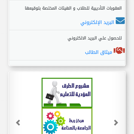
العقوبات التأديبية للطلاب و الهيئات المختصة بتوقيعها
البريد الإلكتروني
للحصول علي البريد الالكتروني
ميثاق الطالب
Previous
Next