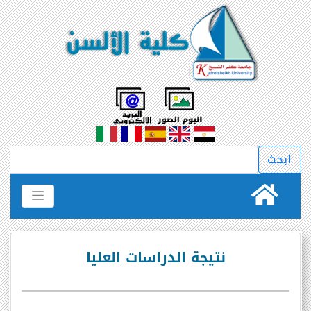
نتيجة الدراسات العليا