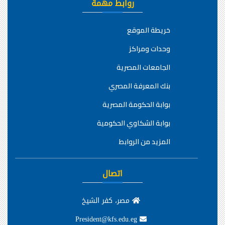
روابط مهمة
خريطة الموقع
وحدات ومراكز
الجامعات المصرية
بنك المعرفة المصري
بوابة الحكومة المصرية
بوابة الشكاوي الحكومية
المزيد من الروابط
اتصال
مصر، كفر الشيخ
President@kfs.edu.eg