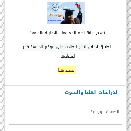
تقدم بوابة نظم المعلومات الادارية بالجامعة
تطبيق لأعلان نتائج الطلاب على موقع الجامعة فور
اعتمادها
إضغط هنا
الدراسات العليا والبحوث
الصفحة الرئيسية