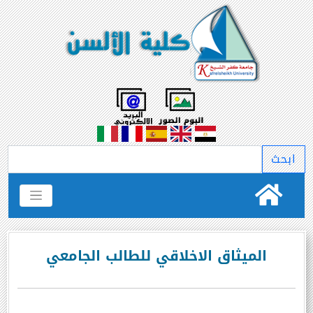
الميثاق الاخلاقي للطالب الجامعي