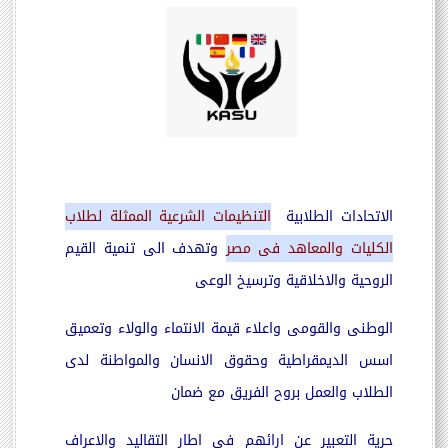
الاتحادات الطلابية
التنظيمات الشرعية الممثلة لطلاب
الكليات والمعاهد فى مصر
وتهدف الى تنمية القيم
الروحية والاخلاقية وترسيخ الوعى
الوطنى
والقومى واعلاء قيمة الانتماء والولاء وتعميق
اسس الديمقراطية وحقوق الانسان والمواطنة لدى
الطلاب والعمل بروح الفريق مع ضمان
حرية التعبير
عن ارائهم
فى اطار التقاليد والاعراف