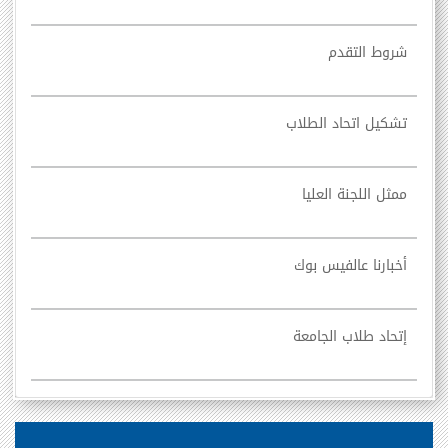
شروط التقدم
تشكيل اتحاد الطلاب
ممثل اللجنة العليا
أخبارنا عالفيس بوك
إتحاد طلاب الجامعة