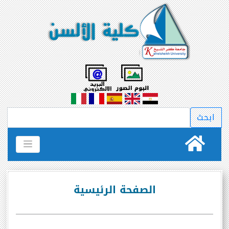
الصفحة الرئيسية