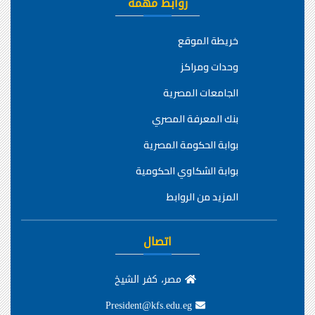
روابط مهمة
خريطة الموقع
وحدات ومراكز
الجامعات المصرية
بنك المعرفة المصري
بوابة الحكومة المصرية
بوابة الشكاوي الحكومية
المزيد من الروابط
اتصال
مصر، كفر الشيخ
President@kfs.edu.eg