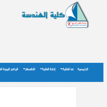
الرئيسية
عن الكلية
إدارة الكلية
الاقسام
البرامج البينية ا