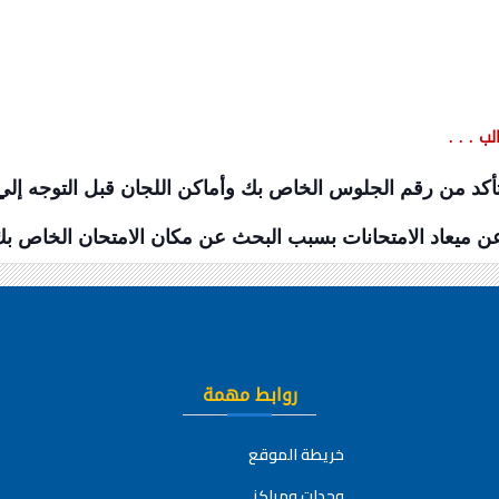
ب . . .
أكد من رقم الجلوس الخاص بك وأماكن اللجان قبل التوجه إلي ال
ن ميعاد الامتحانات بسبب البحث عن مكان الامتحان الخاص بك
روابط مهمة
خريطة الموقع
وحدات ومراكز