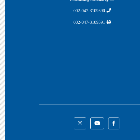
002-047-3109590
002-047-3109591