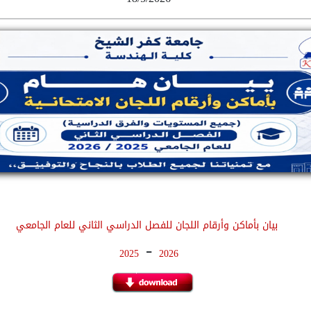
بيان بأماكن وأرقام اللجان للفصل الدراسي الثاني للعام الجامعي
-
2025
2026