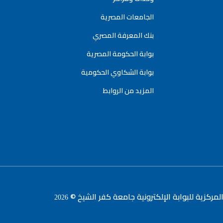
الجامعات المصرية
بنك المعرفة المصري
بوابة الحكومة المصرية
بوابة الشكاوي الحكومية
المزيد من الروابط
لمركزية للبوابة الإلكترونية جامعة كفر الشيخ ©
2026