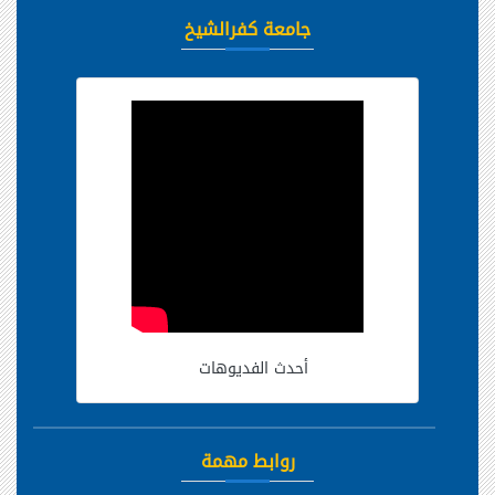
جامعة كفرالشيخ
أحدث الفديوهات
روابط مهمة