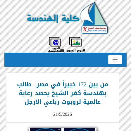
​من بين 172 خبيراً في مصر.. طالب
بهندسة كفر الشيخ يحصد رعاية
عالمية لروبوت رباعي الأرجل
21/5/2026