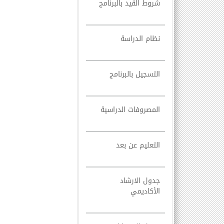
شروط القيد بالبرنامج
نظام الدراسة
التسجيل بالبرنامج
المصروفات الدراسية
التعليم عن بعد
جدول الارشاد
الأكاديمي