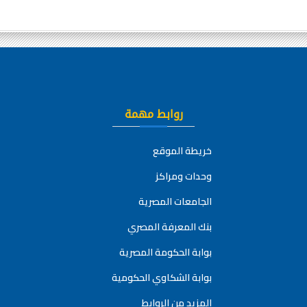
روابط مهمة
خريطة الموقع
وحدات ومراكز
الجامعات المصرية
بنك المعرفة المصري
بوابة الحكومة المصرية
بوابة الشكاوي الحكومية
المزيد من الروابط