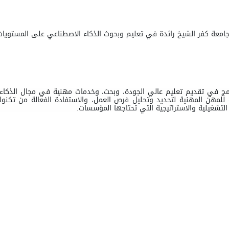
معة كفر الشيخ رائدة في تعليم وبحوث الذكاء الاصطناعي على المستويات ال
امج في تقديم تعليم عالي الجودة، وبحث، وخدمات مهنية في مجال الذكاء 
للمهن المهنية لتحديد وتحليل فرص العمل، والاستفادة الفعالة من تكنولوج
التشغيلية والاستراتيجية التي تحتاجها المؤسسات
.