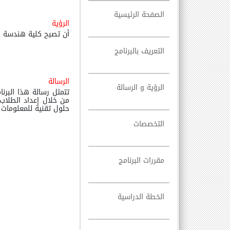
الصفحة الرئيسية
الرؤية
أن تصبح كلية هندسة جا
التعريف بالبرنامج
الرسالة
الرؤية و الرسالة
تتمثل رسالة هذا البرن
من خلال إعداد الطلاب 
حلول تقنية للمعلومات 
التخصصات
مقررات البرنامج
الخطة الدراسية