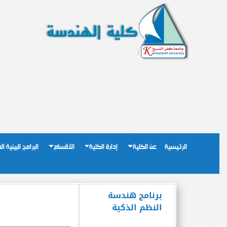
الرئيسية
عن الكلية
إدارة الكلية
الاقسام
البرامج البينية ا
برنامج هندسة
النظم الذكية