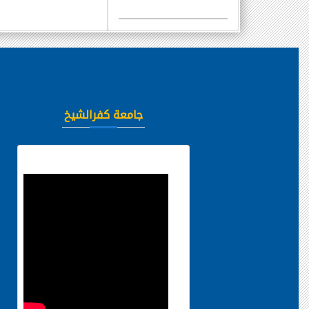
جامعة كفرالشيخ