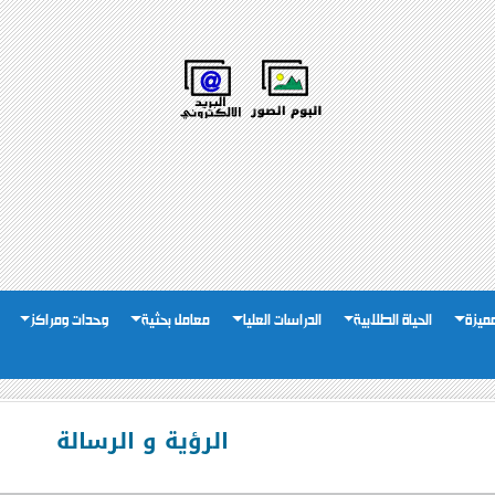
لمميزة
الحياة الطلابية
الدراسات العليا
معامل بحثية
وحدات ومراكز
الرؤية و الرسالة