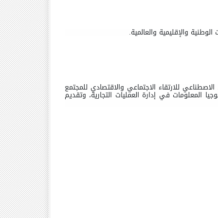
وطنية والإقليمية والعالمية.
الاصطناعي للارتقاء الاجتماعي والاقتصادي للمجتمع
يا المعلومات في إدارة العمليات التجارية، وتقديم