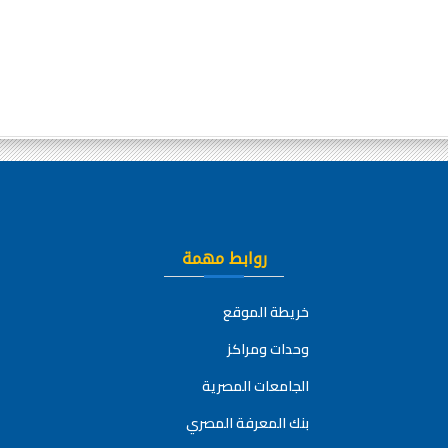
روابط مهمة
خريطة الموقع
وحدات ومراكز
الجامعات المصرية
بنك المعرفة المصري