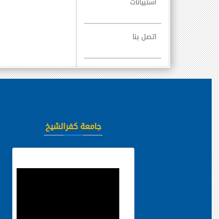
استبيانات
اتصل بنا
جامعة كفرالشيخ