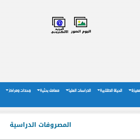
لمميزة
الحياة الطلابية
الدراسات العليا
معامل بحثية
وحدات ومراكز
المصروفات الدراسية