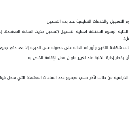
 التسجيل والخدمات التعليمية عند بدء التسجيل
.
كلية الرسوم المختلفة لعملية التسجيل (تسجيل جديد، الساعة المعتمدة، إعا
ل).
الب شهادة التخرج وأوراقه الدالة على حصوله على الدرجة إلا بعد دفع جميع ا
 يخطر إدارة الكلية عند تغيير عنوان محل الإقامة الخاص به.
الدراسية من طالب لآخر حسب مجموع عدد الساعات المعتمدة التي سجل فيها