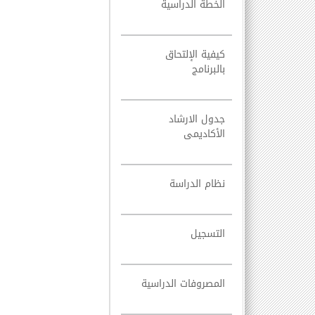
الخطة الدراسية
كيفية الإلتحاق
بالبرنامج
جدول الارشاد
الأكاديمى
نظام الدراسة
التسجيل
المصروفات الدراسية