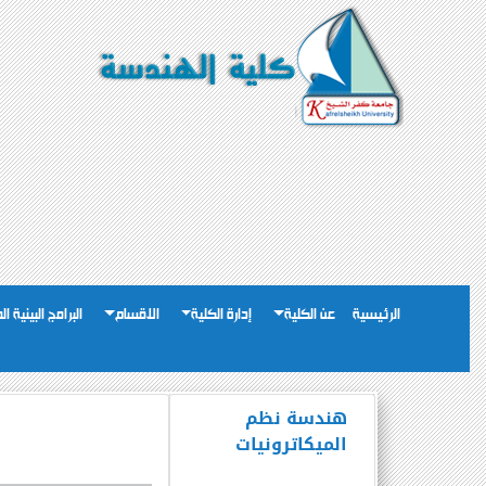
الرئيسية
عن الكلية
إدارة الكلية
الاقسام
البرامج البينية ا
هندسة نظم
الميكاترونيات