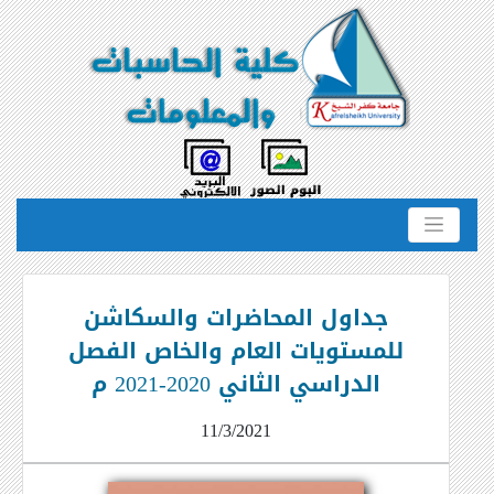
جداول المحاضرات والسكاشن
للمستويات العام والخاص الفصل
الدراسي الثاني 2020-2021 م
11/3/2021