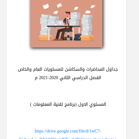
جداول المحاضرات والسكاشن
للمستويات العام والخاص
الفصل الدراسي الثاني 2020-2021 م
المستوي الاول (برنامج تقنية المعلومات )
https://drive.google.com/file/d/1wC7-