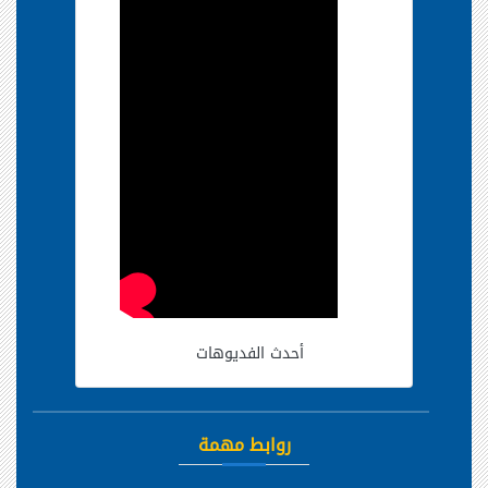
أحدث الفديوهات
روابط مهمة