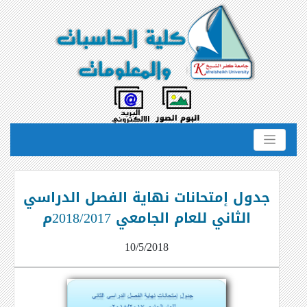
جدول إمتحانات نهاية الفصل الدراسي
الثاني للعام الجامعي 2018/2017م
10/5/2018