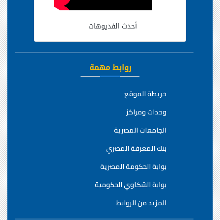
أحدث الفديوهات
روابط مهمة
خريطة الموقع
وحدات ومراكز
الجامعات المصرية
بنك المعرفة المصري
بوابة الحكومة المصرية
بوابة الشكاوي الحكومية
المزيد من الروابط