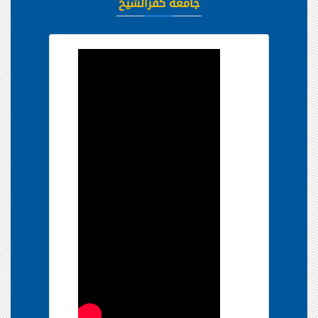
جامعة كفرالشيخ