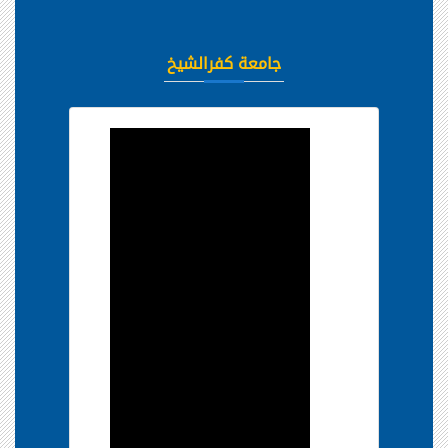
جامعة كفرالشيخ