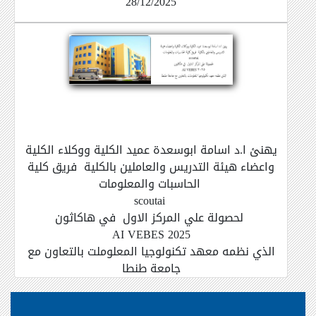
28/12/2025
يهنئ ا.د اسامة ابوسعدة عميد الكلية ووكلاء الكلية
واعضاء هيئة التدريس والعاملين بالكلية فريق كلية
الحاسبات والمعلومات
scoutai
لحصولة علي المركز الاول في هاكاثون
AI VEBES 2025
الذي نظمه معهد تكنولوجيا المعلوملت بالتعاون مع
جامعة طنطا