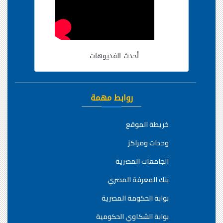
أحدث الفديوهات
روابط مهمة
خريطة الموقع
وحدات ومراكز
الجامعات المصرية
بنك المعرفة المصري
بوابة الحكومة المصرية
بوابة الشكاوي الحكومية