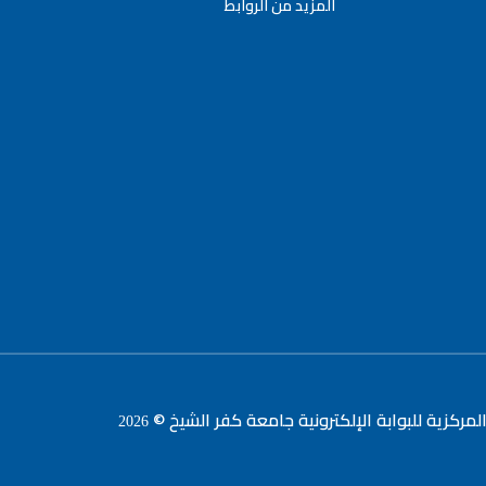
المزيد من الروابط
لمركزية للبوابة الإلكترونية جامعة كفر الشيخ ©
2026