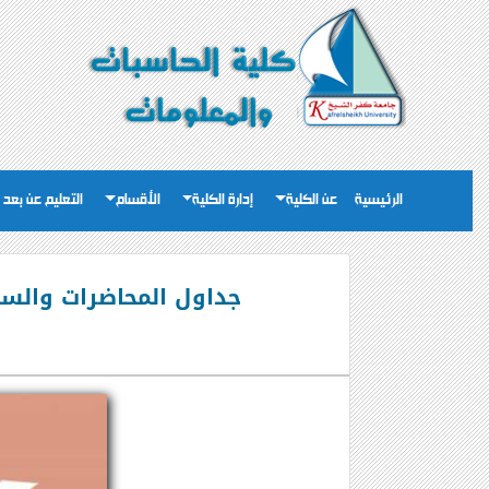
الرئيسية
عن الكلية
إدارة الكلية
الأقسام
التعليم عن بعد
جداول المحاضرات والسكاشن