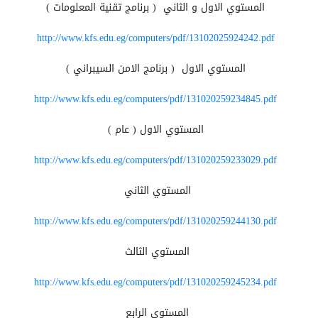
المستوي الاول و الثاني ( برنامج تقنية المعلومات )
http://www.kfs.edu.eg/computers/pdf/13102025924242.pdf
المستوي الاول ( برنامج الامن السيبراني )
http://www.kfs.edu.eg/computers/pdf/131020259234845.pdf
المستوي الاول ( عام )
http://www.kfs.edu.eg/computers/pdf/131020259233029.pdf
المستوي الثاني
http://www.kfs.edu.eg/computers/pdf/131020259244130.pdf
المستوي الثالث
http://www.kfs.edu.eg/computers/pdf/131020259245234.pdf
المستوي الرابع