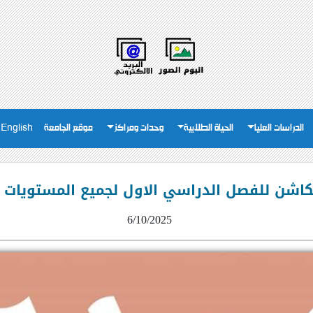
الدراسات العليا
الحياة الطلابية
وحدات ومراكز
موقع الجامعة
English
 للفصل الدراسي الاول لجميع المستويات العام والخ
6/10/2025