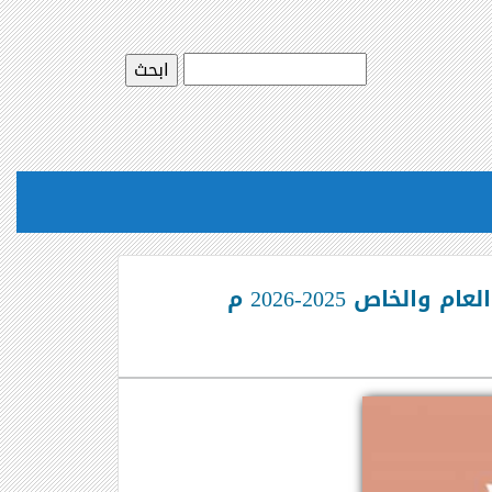
اص 2025-2026 م