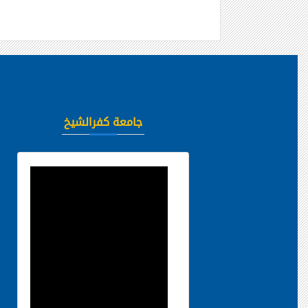
جامعة كفرالشيخ