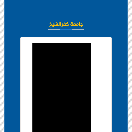
جامعة كفرالشيخ