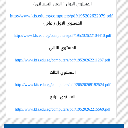
المستوي الاول ( الامن السيبراني)
http://www.kfs.edu.eg/computers/pdf/195202622979.pdf
المستوي الاول ( عام )
http://www.kfs.edu.eg/computers/pdf/195202622104410.pdf
المستوي الثاني
http://www.kfs.edu.eg/computers/pdf/19520262211287.pdf
المستوي الثالث
http://www.kfs.edu.eg/computers/pdf/20520269192524.pdf
المستوي الرابع
http://www.kfs.edu.eg/computers/pdf/19520262215569.pdf