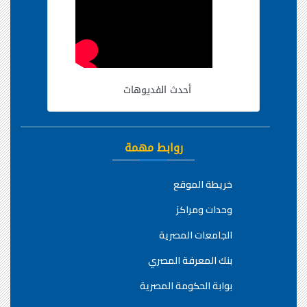
أحدث الفديوهات
روابط مهمة
خريطة الموقع
وحدات ومراكز
الجامعات المصرية
بنك المعرفة المصري
بوابة الحكومة المصرية