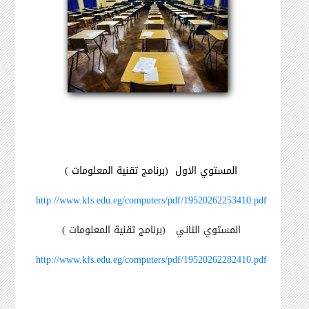
المستوي الاول
(برنامج تقنية المعلومات )
http://www.kfs.edu.eg/computers/pdf/19520262253410.pdf
المستوي الثاني
(برنامج تقنية المعلومات )
http://www.kfs.edu.eg/computers/pdf/19520262282410.pdf