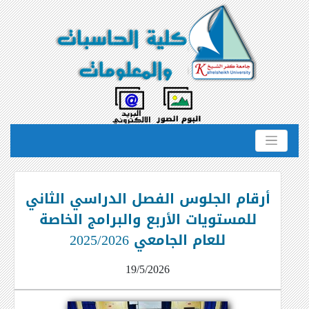
أرقام الجلوس الفصل الدراسي الثاني
للمستويات الأربع والبرامج الخاصة
للعام الجامعي 2025/2026
19/5/2026