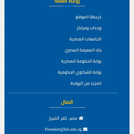
روابط مهمة
خريطة الموقع
وحدات ومراكز
الجامعات المصرية
بنك المعرفة المصري
بوابة الحكومة المصرية
بوابة الشكاوي الحكومية
المزيد من الروابط
اتصال
مصر، كفر الشيخ
President@kfs.edu.eg