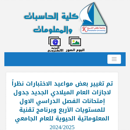
تم تغيير بعض مواعيد الاختبارات نظراً
لاجازات العام الميلادي الجديد جدول
إمتحانات الفصل الدراسي الاول
للمستويات الأربع وبرنامج تقنية
المعلوماتية الحيوية للعام الجامعي
2024/2025