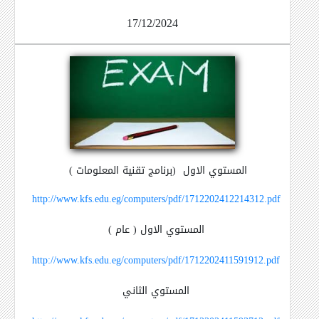
17/12/2024
المستوي الاول (برنامج تقنية المعلومات )
http://www.kfs.edu.eg/computers/pdf/1712202412214312.pdf
المستوي الاول ( عام )
http://www.kfs.edu.eg/computers/pdf/1712202411591912.pdf
المستوي الثاني