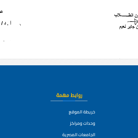
روابط مهمة
خريطة الموقع
وحدات ومراكز
الجامعات المصرية