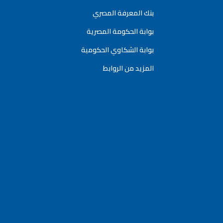
بنك المعرفة المصري
بوابة الحكومة المصرية
بوابة الشكاوي الحكومية
المزيد من الروابط