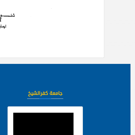
جامعة كفرالشيخ