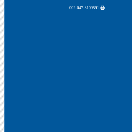
002-047-3109591