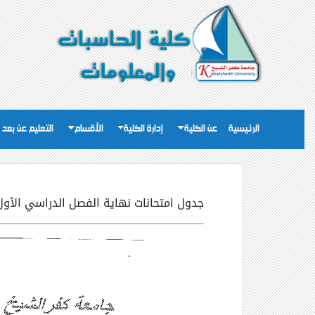
الرئيسية
عن الكلية
إدارة الكلية
الأقسام
التعليم عن بعد
جدول امتحانات نهاية الفصل الدراسي الأول للعام 