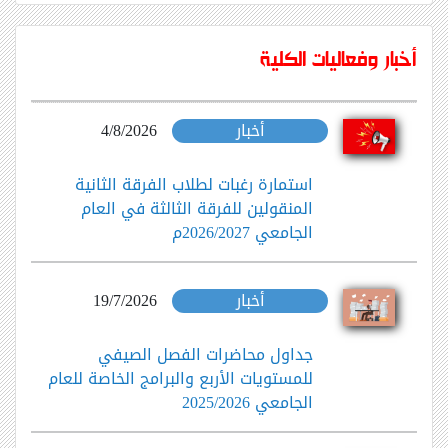
أخبار وفعاليات الكلية
أخبار
4/8/2026
استمارة رغبات لطلاب الفرقة الثانية
المنقولين للفرقة الثالثة في العام
الجامعي 2026/2027م
أخبار
19/7/2026
جداول محاضرات الفصل الصيفي
للمستويات الأربع والبرامج الخاصة للعام
الجامعي 2025/2026