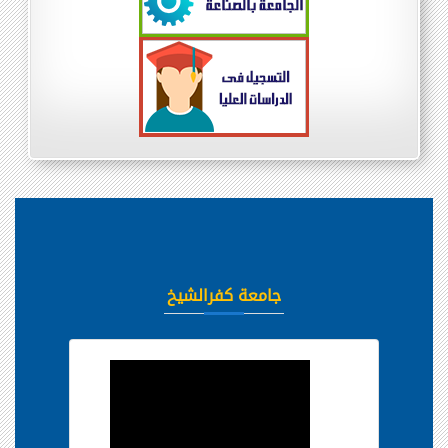
جامعة كفرالشيخ