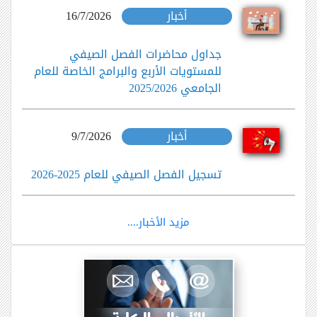
أخبار
16/7/2026
جداول محاضرات الفصل الصيفي
للمستويات الأربع والبرامج الخاصة للعام
الجامعي 2025/2026
أخبار
9/7/2026
تسجيل الفصل الصيفي للعام 2025-2026
مزيد الأخبار....