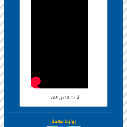
أحدث الفديوهات
روابط مهمة