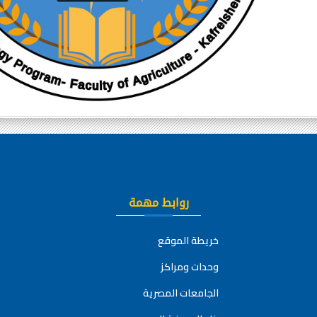
روابط مهمة
خريطة الموقع
وحدات ومراكز
الجامعات المصرية