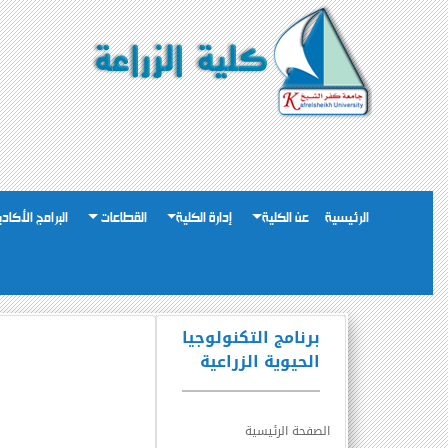
الرئيسية
عن الكلية
إدارة الكلية
القطاعات
البرامج الأكاد
برنامج التكنولوجيا
الحيوية الزراعية
الصفحة الرئيسية