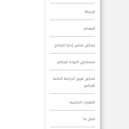
الرسالة
الاهداف
تشكيل مجلس إدارة البرنامج
مستشاري الجودة للبرنامج
تشكيل فريق الدراسة الذاتية
للبرنامج
المقررات الدراسية
اتصل بنا