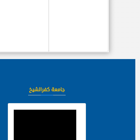
جامعة كفرالشيخ