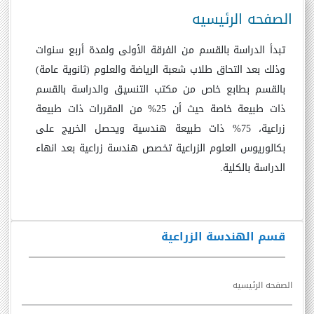
الصفحه الرئيسيه
تبدأ الدراسة بالقسم من الفرقة الأولى ولمدة أربع سنوات
وذلك بعد التحاق طلاب شعبة الرياضة والعلوم (ثانوية عامة)
بالقسم بطابع خاص من مكتب التنسيق والدراسة بالقسم
ذات طبيعة خاصة حيث أن 25% من المقررات ذات طبيعة
زراعية، 75% ذات طبيعة هندسية ويحصل الخريج على
بكالوريوس العلوم الزراعية تخصص هندسة زراعية بعد انهاء
الدراسة بالكلية.
قسم الهندسة الزراعية
الصفحه الرئيسيه