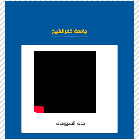
جامعة كفرالشيخ
أحدث الفديوهات