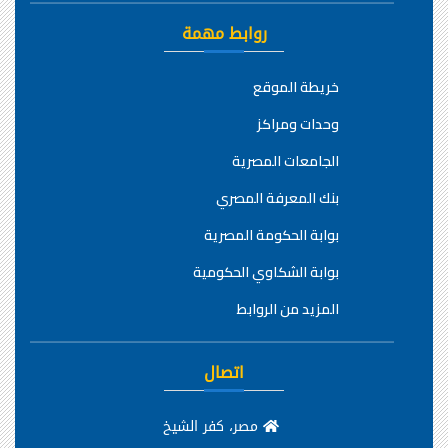
روابط مهمة
خريطة الموقع
وحدات ومراكز
الجامعات المصرية
بنك المعرفة المصري
بوابة الحكومة المصرية
بوابة الشكاوي الحكومية
المزيد من الروابط
اتصال
مصر، كفر الشيخ