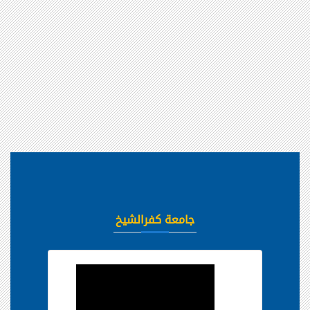
جامعة كفرالشيخ