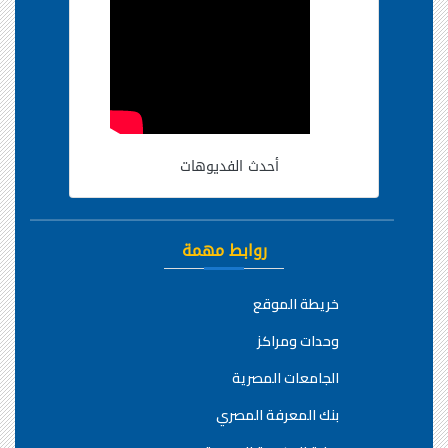
أحدث الفديوهات
روابط مهمة
خريطة الموقع
وحدات ومراكز
الجامعات المصرية
بنك المعرفة المصري