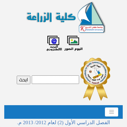
الفصل الدراسي الأول (2) لعام 2012/ 2013 م.