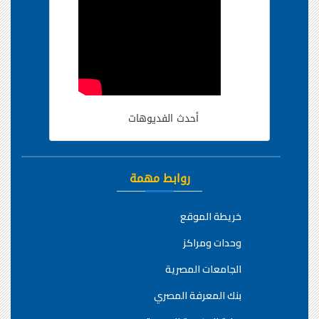
أحدث الفديوهات
روابط مهمة
خريطة الموقع
وحدات ومراكز
الجامعات المصرية
بنك المعرفة المصري