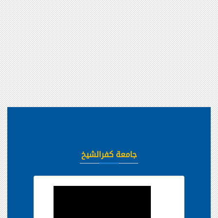
جامعة كفرالشيخ