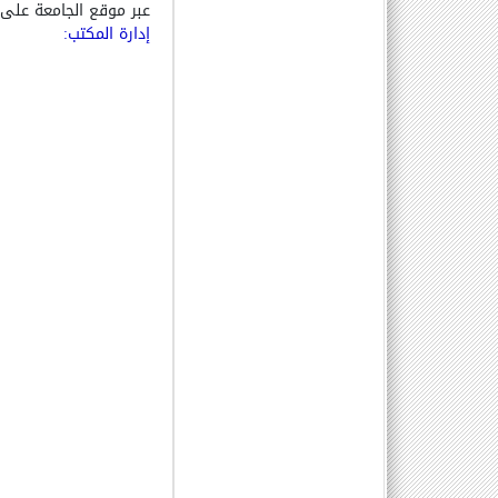
عبر موقع الجامعة على 
إدارة المكتب
: