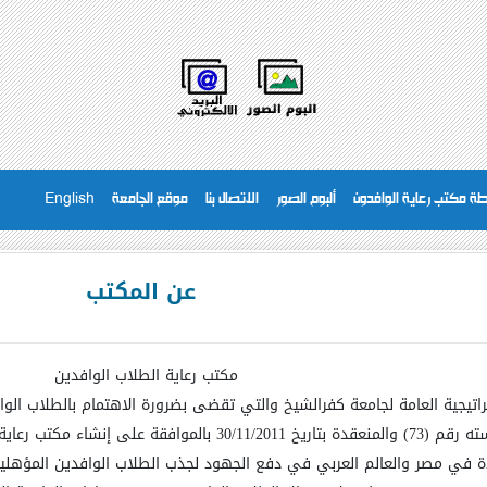
ة مكتب رعاية الوافدون
ألبوم الصور
الاتصال بنا
موقع الجامعة
English
عن المكتب
مكتب رعاية الطلاب الوافدين
راتيجية العامة لجامعة كفرالشيخ والتي تقضى بضرورة الاهتمام بالطلاب ال
جامعة كفرالشيخ بجلسته رقم (73) والمنعقدة بتاريخ 0/11/2011
دة في مصر والعالم العربي في دفع الجهود لجذب الطلاب الوافدين المؤهلين