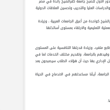
ور الأول لتصبح جامعة كفرالشيخ رائدة في مصر
لدراسات العليا والتدريب وتحسين العلاقات الدولية
الشيخ كواحدة من أعرق الجامعات العربية ، وزيادة
لية التعليمية والارتقاء بمستوى أساتذتها
ع متفرد، وزيادة قدرتها التنافسية على المستوى
 وقيدهم بالجامعة، وتقديم مختلف الخدمات لما في
كل الإداري بها حيث أن هؤلاء الطلاب سيصبحون بعد
جامعة، أيضًا مساعدتهم في الاندماج في الحياة
.