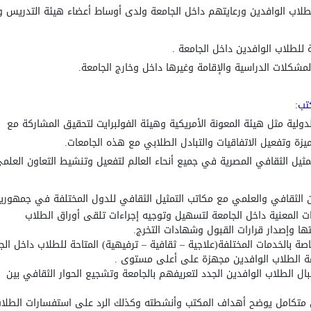
لاب الوافدين ورعايتهم داخل الجامعة ولدى أوساط أعضاء هيئة التدريس وال
ة للطلاب الوافدين داخل الجامعة .
شكلات الدراسية والإقامة وغيرها داخل وخارج الجامعة.
تب
:
ميزة وتفعيل الاتفاقيات والتبادل الطلابي مع هذه الجامعات.
ها وإصدار قرارات القبول وشهادات التخرج.
–
ثقافية
–
ترفيهية) المتاحة للطلاب داخل
الج