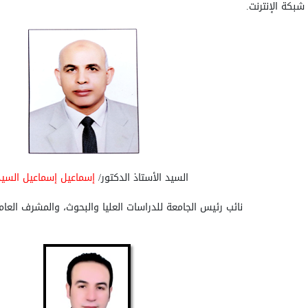
شبكة الإنترنت.
السيد الأستاذ الدكتور/
إسماعيل إسماعيل السيد
نائب رئيس الجامعة للدراسات العليا والبحوث، والمشرف العا