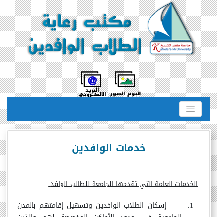
خدمات الوافدين
الخدمات العامة التي تقدمها الجامعة للطالب الوافد
:
1.
إسكان الطلاب الوافدين وتسهيل إقامتهم بالمدن