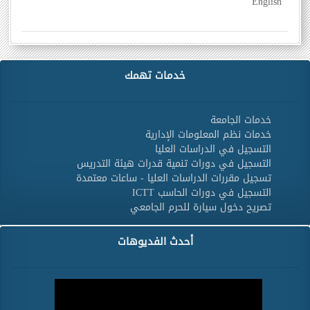
English
خدمات تهمك
خدمات الجامعة
خدمات نظم المعلومات الإدارية
التسجيل في الدراسات العليا
التسجيل في دورات تنمية قدرات هيئة التدريس
تسجيل مقررات الدراسات العليا - ساعات معتمدة
التسجيل في دورات الحاسب ICTT
تصريح دخول سيارة للحرم الجامعي
أحدث الفديوهات