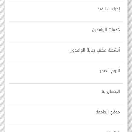
إجراءات القيد
خدمات الوافدين
أنشطة مكتب رعاية الوافدون
ألبوم الصور
الاتصال بنا
موقع الجامعة