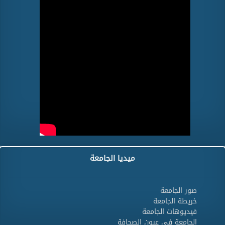
ميديا الجامعة
صور الجامعة
خريطة الجامعة
فيديوهات الجامعة
الجامعة فى عيون الصحافة