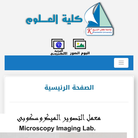
الصفحة الرئيسية