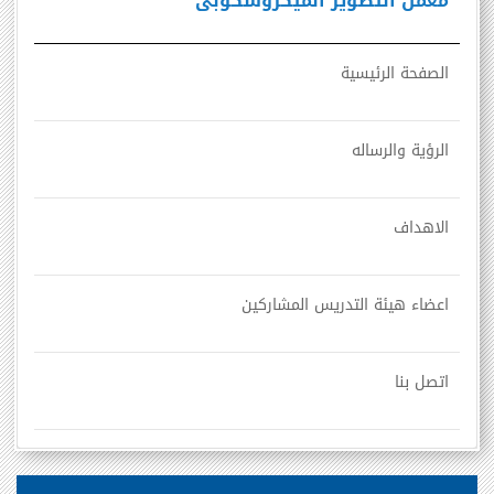
معمل التصوير الميكروسكوبى
الصفحة الرئيسية
الرؤية والرساله
الاهداف
اعضاء هيئة التدريس المشاركين
اتصل بنا