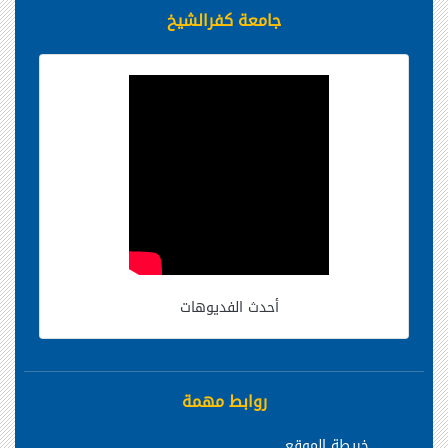
جامعة كفرالشيخ
أحدث الفديوهات
روابط مهمة
خريطة الموقع