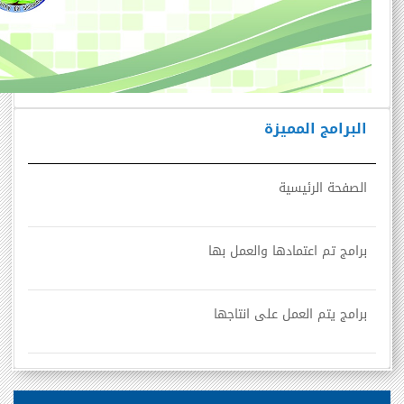
البرامج المميزة
الصفحة الرئيسية
برامج تم اعتمادها والعمل بها
برامج يتم العمل على انتاجها