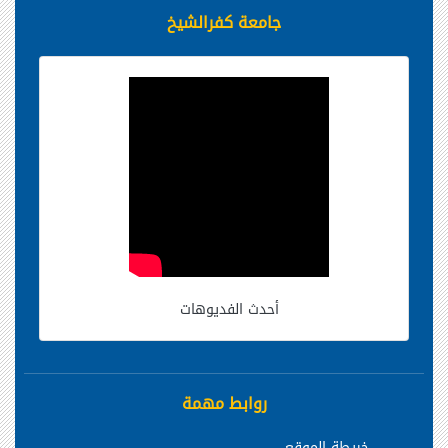
جامعة كفرالشيخ
أحدث الفديوهات
روابط مهمة
خريطة الموقع