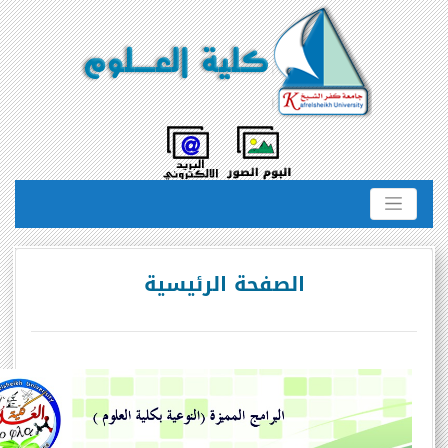
الصفحة الرئيسية