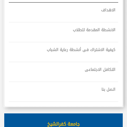
الاهداف
الانشطة المقدمة للطلاب
كيفية الاشتراك فى أنشطة رعاية الشباب
التكافل الاجتماعى
اتصل بنا
جامعة كفرالشيخ