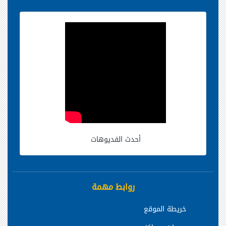
أحدث الفديوهات
روابط مهمة
خريطة الموقع