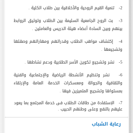
2- تنمية القيم الروحية والأخلاقية بين طلاب الكلية .
3- بث الروح الجامعية السليمة بين الطلاب وتوثيق الروابط
بينهم وبين السادة أعضاء هيئة الدريس والعاملين .
4- إكتشاف مواهب الطلاب وقدراتهم ومهاراتهم وصقلها
وتشجيعها .
5- نشر وتشجيع تكوين الأسر الطلابية ودعم نشاطها .
6- نشر وتنظيم الأنشطة الرياضية والإجتماعية والفنية
والثقافية والجوالة ومعسكرات الخدمة العامة والإرتقاء
بمستواها وتشجيع المتميزين فيها .
7- الإستفادة من طاقات الطلاب فى خدمة المجتمع بما يعود
عليهم بالنفع وعلى وطنهم الحبيب .
رعاية الشباب