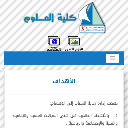
الأهداف
تهدف إدارة رعاية الشباب إلى الإهتمام:
1- بالأنشطة الطلابية فى شتى المجالات العلمية والثقافية
والفنية والإجتماعية والرياضية .