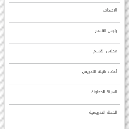
الاهداف
رئيس القسم
مجلس القسم
أعضاء هيئة التدريس
الهيئة المعاونة
الخطة التدريسية