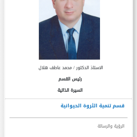
الاستاذ الدكتور / محمد عاطف هلال
رئيس القسم
السيرة الذاتية
قسم تنمية الثروة الحيوانية
الرؤية والرسالة