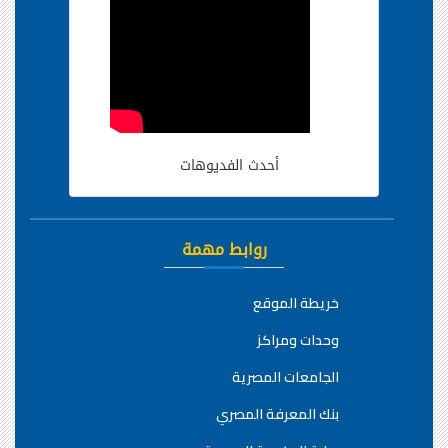
أحدث الفديوهات
روابط مهمة
خريطة الموقع
وحدات ومراكز
الجامعات المصرية
بنك المعرفة المصري