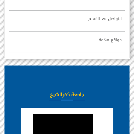
التواصل مع القسم
مواقع مهمة
جامعة كفرالشيخ