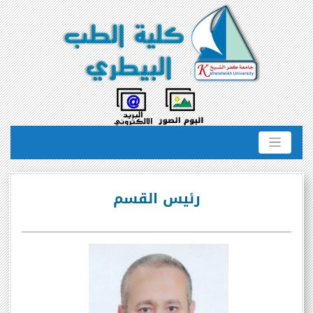
رئيس القسم