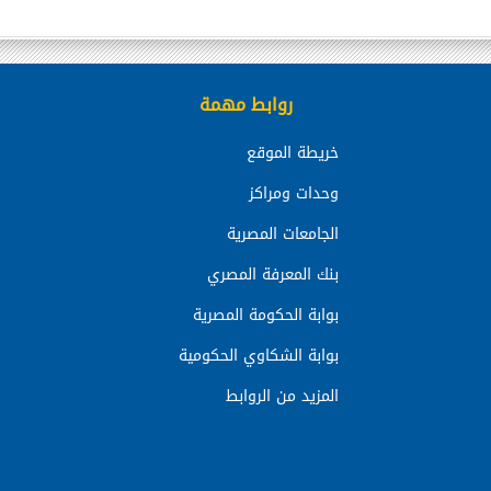
روابط مهمة
خريطة الموقع
وحدات ومراكز
الجامعات المصرية
بنك المعرفة المصري
بوابة الحكومة المصرية
بوابة الشكاوي الحكومية
المزيد من الروابط