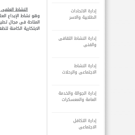
النشاط العلمى
إدارة الاتحادات
وهو نشاط الإبداع العل
الطلابية والاسر
المتاحة فى مجال تطبيق
الابتكارية الكامنة للظ
إدارة النشاط الثقافى
والفنى
إدارة النشاط
الاجتماعى والرحلات
إدارة الجوالة والخدمة
العامة والمعسكرات
إدارة التكافل
الاجتماعى