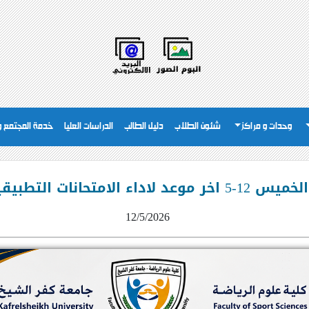
وحدات و مراكز
شئون الطلاب
دليل الطالب
الدراسات العليا
خدمة المجتمع وت
 التطبيقية للطلاب المتخلفين
12/5/2026