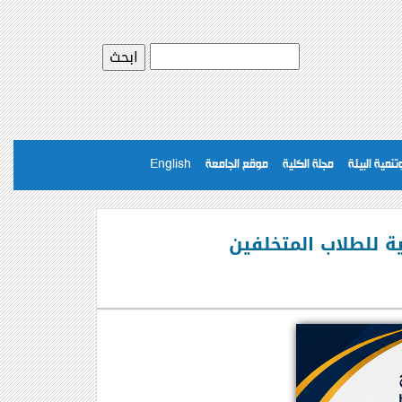
نمية البيئة
مجلة الكلية
موقع الجامعة
English