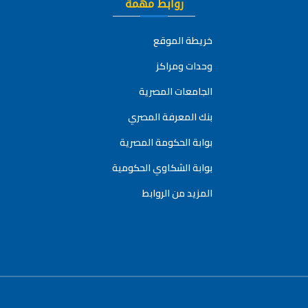
روابط مهمة
خريطة الموقع
وحدات ومراكز
الجامعات المصرية
بنك المعرفة المصري
بوابة الحكومة المصرية
بوابة الشكاوي الحكومية
المزيد من الروابط