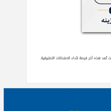
ث
تُعد
هذه
آخر
فرصة
لأداء
الامتحانات
التطبيقية
.