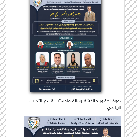
دعوة لحضور مناقشة رسالة ماجستير بقسم التدريب
الرياضي