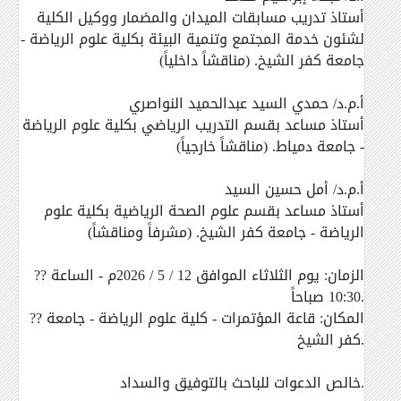
أستاذ تدريب مسابقات الميدان والمضمار ووكيل الكلية
لشئون خدمة المجتمع وتنمية البيئة بكلية علوم الرياضة -
جامعة كفر الشيخ. (مناقشاً داخلياً)
أ.م.د/ حمدي السيد عبدالحميد النواصري
أستاذ مساعد بقسم التدريب الرياضي بكلية علوم الرياضة
- جامعة دمياط. (مناقشاً خارجياً)
أ.م.د/ أمل حسين السيد
أستاذ مساعد بقسم علوم الصحة الرياضية بكلية علوم
الرياضة - جامعة كفر الشيخ. (مشرفاً ومناقشاً)
?? الزمان: يوم الثلاثاء الموافق 12 / 5 / 2026م - الساعة
10:30 صباحاً.
?? المكان: قاعة المؤتمرات - كلية علوم الرياضة - جامعة
كفر الشيخ.
خالص الدعوات للباحث بالتوفيق والسداد.