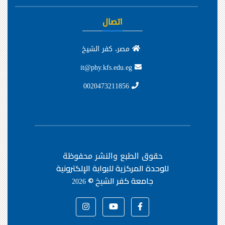
اتصال
مصر، كفر الشيخ
it@phy.kfs.edu.eg
0020473211856
حقوق الطبع والنشر محفوظة
للوحدة المركزية للبوابة الإلكترونية
جامعة كفر الشيخ ©
2026