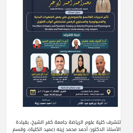
تتشرف كلية علوم الرياضة جامعة كفر الشيخ، بقيادة
الأستاذ الدكتور/ أحمد محمد زينه (عميد الكلية)، وقسم