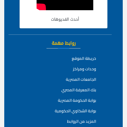
أحدث الفديوهات
روابط مهمة
خريطة الموقع
وحدات ومراكز
الجامعات المصرية
بنك المعرفة المصري
بوابة الحكومة المصرية
بوابة الشكاوي الحكومية
المزيد من الروابط