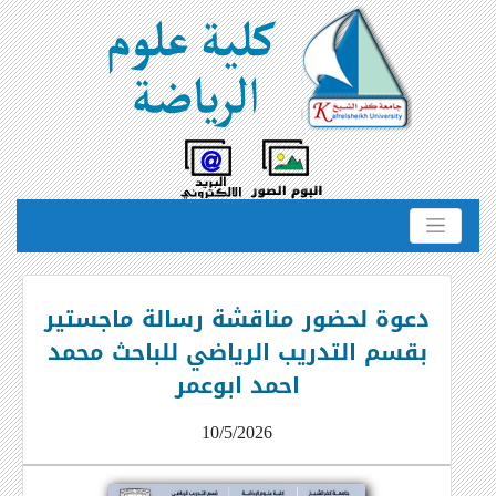
دعوة لحضور مناقشة رسالة ماجستير
بقسم التدريب الرياضي للباحث محمد
احمد ابوعمر
10/5/2026