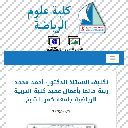
تكليف الاستاذ الدكتور/ أحمد محمد
زينة قائما بأعمال عميد كلية التربية
الرياضية جامعة كفر الشيخ
27/8/2025