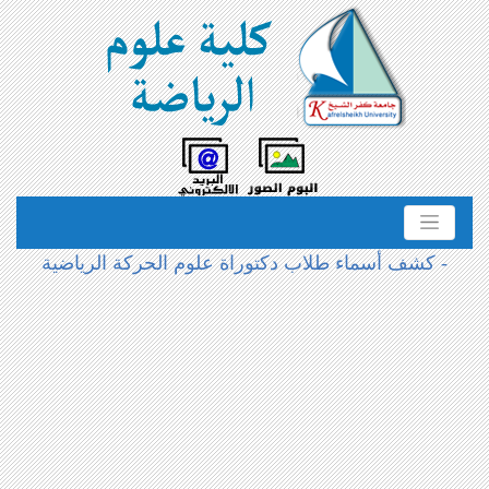
- كشف أسماء طلاب دكتوراة علوم الحركة الرياضية