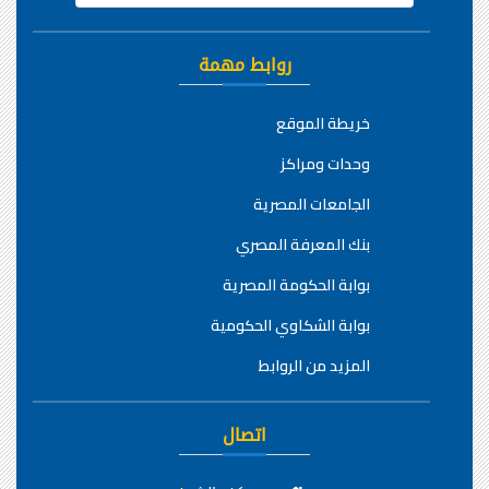
روابط مهمة
خريطة الموقع
وحدات ومراكز
الجامعات المصرية
بنك المعرفة المصري
بوابة الحكومة المصرية
بوابة الشكاوي الحكومية
المزيد من الروابط
اتصال