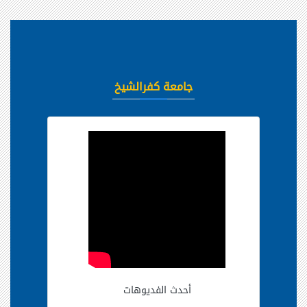
جامعة كفرالشيخ
أحدث الفديوهات