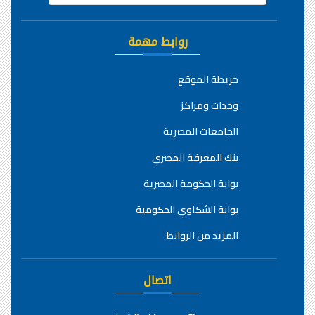
روابط مهمة
خريطة الموقع
وحدات ومراكز
الجامعات المصرية
بنك المعرفة المصري
بوابة الحكومة المصرية
بوابة الشكاوي الحكومية
المزيد من الروابط
اتصال