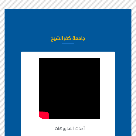
جامعة كفرالشيخ
أحدث الفديوهات