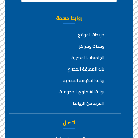
روابط مهمة
خريطة الموقع
وحدات ومراكز
الجامعات المصرية
بنك المعرفة المصري
بوابة الحكومة المصرية
بوابة الشكاوي الحكومية
المزيد من الروابط
اتصال