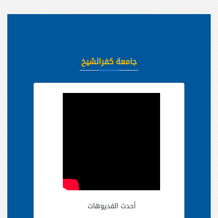
جامعة كفرالشيخ
أحدث الفديوهات