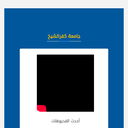
جامعة كفرالشيخ
أحدث الفديوهات