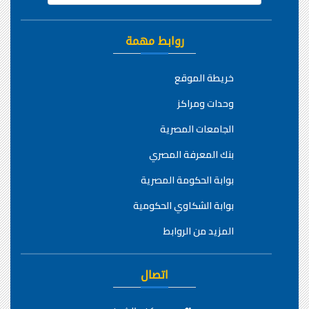
روابط مهمة
خريطة الموقع
وحدات ومراكز
الجامعات المصرية
بنك المعرفة المصري
بوابة الحكومة المصرية
بوابة الشكاوي الحكومية
المزيد من الروابط
اتصال