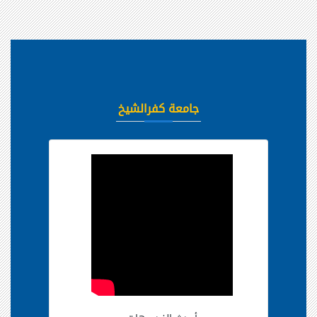
جامعة كفرالشيخ