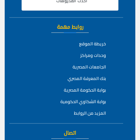
أحدث الفديوهات
روابط مهمة
خريطة الموقع
وحدات ومراكز
الجامعات المصرية
بنك المعرفة المصري
بوابة الحكومة المصرية
بوابة الشكاوي الحكومية
المزيد من الروابط
اتصال