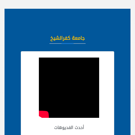
جامعة كفرالشيخ
أحدث الفديوهات