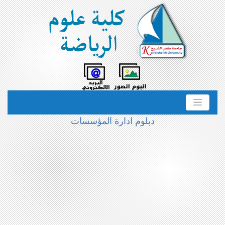
دبلوم ادارة المؤسسات