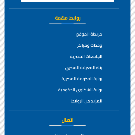
روابط مهمة
خريطة الموقع
وحدات ومراكز
الجامعات المصرية
بنك المعرفة المصري
بوابة الحكومة المصرية
بوابة الشكاوي الحكومية
المزيد من الروابط
اتصال