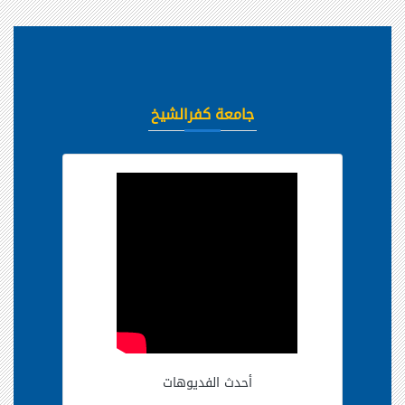
جامعة كفرالشيخ
أحدث الفديوهات