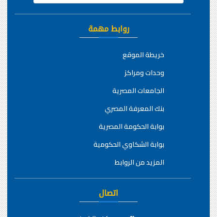
روابط مهمة
خريطة الموقع
وحدات ومراكز
الجامعات المصرية
بنك المعرفة المصري
بوابة الحكومة المصرية
بوابة الشكاوي الحكومية
المزيد من الروابط
اتصال