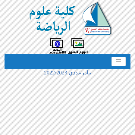
بيان عددي 2022/2023