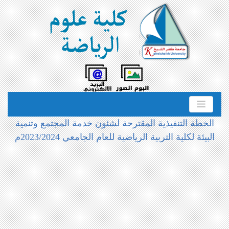
الخطة التنفيذية المقترحة لشئون خدمة المجتمع وتنمية
البيئة لكلية التربية الرياضية للعام الجامعي 2023/2024م