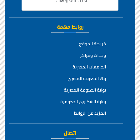
أحدث الفديوهات
روابط مهمة
خريطة الموقع
وحدات ومراكز
الجامعات المصرية
بنك المعرفة المصري
بوابة الحكومة المصرية
بوابة الشكاوي الحكومية
المزيد من الروابط
اتصال