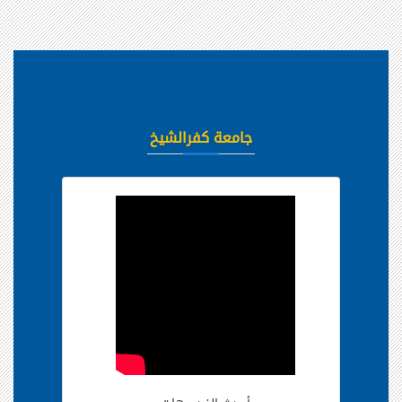
جامعة كفرالشيخ