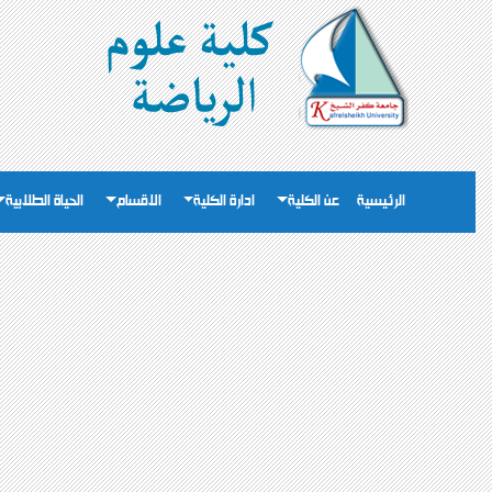
الرئيسية
عن الكلية
ادارة الكلية
الاقسام
الحياة الطلابية