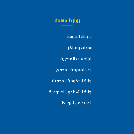
روابط مهمة
خريطة الموقع
وحدات ومراكز
الجامعات المصرية
بنك المعرفة المصري
بوابة الحكومة المصرية
بوابة الشكاوي الحكومية
المزيد من الروابط