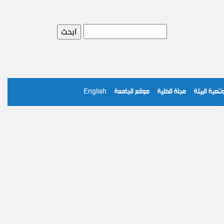
نمية البيئة
مجلة الكلية
موقع الجامعة
English