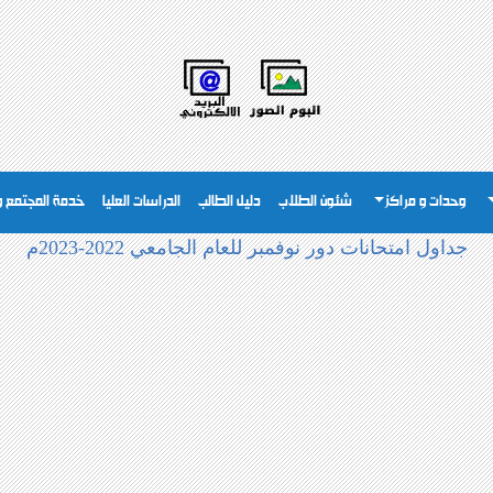
وحدات و مراكز
شئون الطلاب
دليل الطالب
الدراسات العليا
خدمة المجتمع وت
جداول امتحانات دور نوفمبر للعام الجامعي 2022-2023م