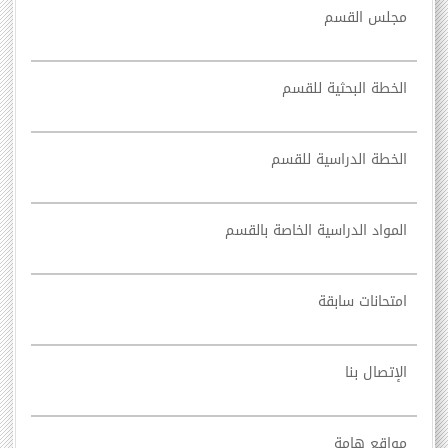
مجلس القسم
الخطة البحثية للقسم
الخطة الدراسية للقسم
المواد الدراسية الخاصة بالقسم
امتحانات سابقة
الإتصال بنا
مواقع هامة