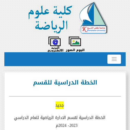
الخطة الدراسية للقسم
جديد
الخطة الدراسية لقسم الادارة الرياضية للعام الدراسي
2023- 2024م