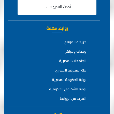
أحدث الفديوهات
روابط مهمة
خريطة الموقع
وحدات ومراكز
الجامعات المصرية
بنك المعرفة المصري
بوابة الحكومة المصرية
بوابة الشكاوي الحكومية
المزيد من الروابط