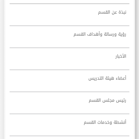
نبذة عن القسم
رؤية ورسالة وأهداف القسم
الأخبار
أعضاء هيئة التدريس
رئيس مجلس القسم
أنشطة وخدمات القسم