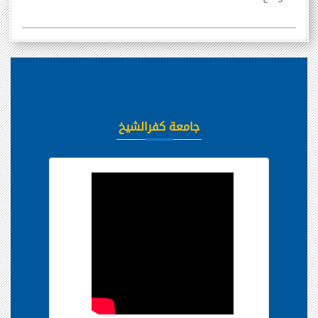
جامعة كفرالشيخ