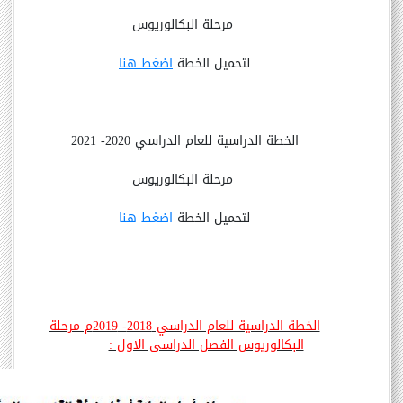
مرحلة البكالوريوس
لتحميل الخطة
اضغط هنا
الخطة الدراسية للعام الدراسي 2020- 2021
مرحلة البكالوريوس
لتحميل الخطة
اضغط هنا
الخطة الدراسية للعام الدراسي 2018- 2019م مرحلة
البكالوريوس الفصل الدراسى الاول :