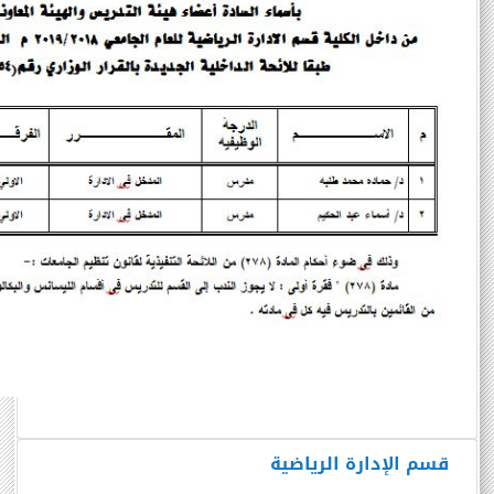
قسم الإدارة الرياضية