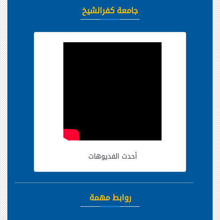
جامعة كفرالشيخ
أحدث الفديوهات
روابط مهمة