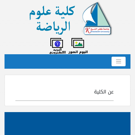
عن الكلية