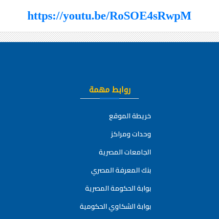
https://youtu.be/RoSOE4sRwpM
روابط مهمة
خريطة الموقع
وحدات ومراكز
الجامعات المصرية
بنك المعرفة المصري
بوابة الحكومة المصرية
بوابة الشكاوي الحكومية