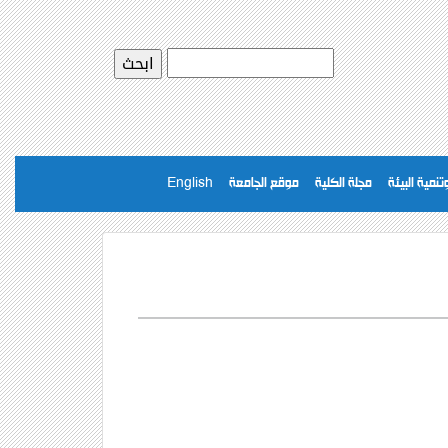
نمية البيئة
مجلة الكلية
موقع الجامعة
English