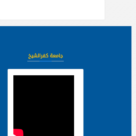
جامعة كفرالشيخ