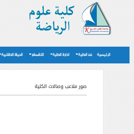
الرئيسية
عن الكلية
ادارة الكلية
الاقسام
الحياة الطلابية
صور ملاعب وصالات الكلية