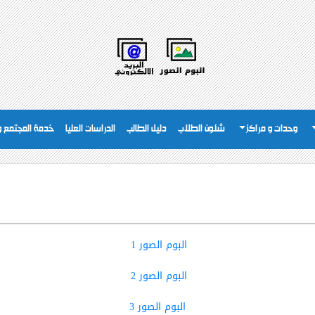
وحدات و مراكز
شئون الطلاب
دليل الطالب
الدراسات العليا
خدمة المجتمع وت
البوم الصور 1
البوم الصور 2
البوم الصور 3