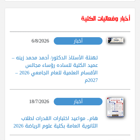
أخبار وفعاليات الكلية
أخبار
6/8/2026
تهنئة الأستاذ الدكتور/ أحمد محمد زينه –
عميد الكلية للساده رؤساء مجالس
الأقسام العلمية للعام الجامعي 2026 –
2027م
أخبار
18/7/2026
هام.. مواعيد اختبارات القدرات لطلاب
الثانوية العامة بكلية علوم الرياضة 2026