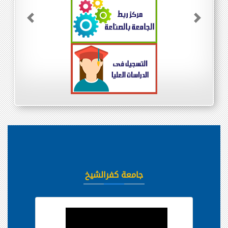
Previous
Next
جامعة كفرالشيخ