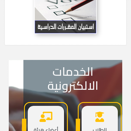
الخدمات
الالكترونية
الطلاب
أعضاء هيئة