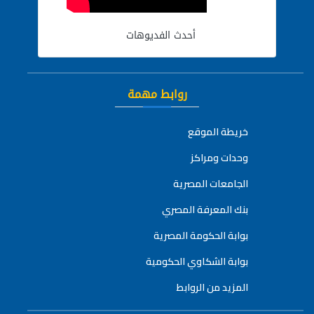
أحدث الفديوهات
روابط مهمة
خريطة الموقع
وحدات ومراكز
الجامعات المصرية
بنك المعرفة المصري
بوابة الحكومة المصرية
بوابة الشكاوي الحكومية
المزيد من الروابط