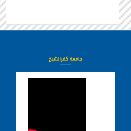
جامعة كفرالشيخ