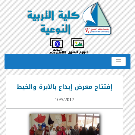
إفتتاح معرض إبداع بالأبرة والخيط
10/5/2017