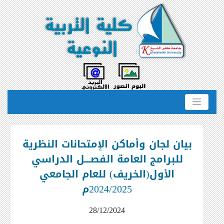
بيان لجان وأماكن الإمتحانات النظرية
للبرامج العامة الفصــــل الدراسي
الأول(الخريف) للعام الجامعي
2024/2025م
28/12/2024