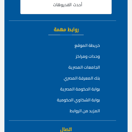
أحدث الفديوهات
روابط مهمة
خريطة الموقع
وحدات ومراكز
الجامعات المصرية
بنك المعرفة المصري
بوابة الحكومة المصرية
بوابة الشكاوي الحكومية
المزيد من الروابط
اتصال