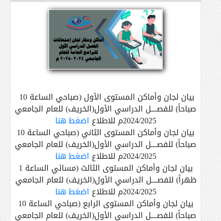
بيان لجان وأماكن المستوى الأول (صباحي الساعة 10
صباحاً) للفصــــل الدراسي الأول(الخريف) للعام الجامعي
2024/2025م للاطلاع
اضغط هنا
بيان لجان وأماكن المستوى الثاني (صباحي الساعة 10
صباحاً) للفصــــل الدراسي الأول(الخريف) للعام الجامعي
2024/2025م للاطلاع
اضغط هنا
بيان لجان وأماكن المستوى الثالث (مسائي الساعة 1
ظهراً) للفصــــل الدراسي الأول(الخريف) للعام الجامعي
2024/2025م للاطلاع
اضغط هنا
بيان لجان وأماكن المستوى الرابع (صباحي الساعة 10
صباحاً) للفصــــل الدراسي الأول(الخريف) للعام الجامعي