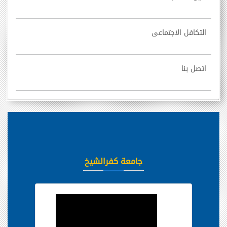
التكافل الاجتماعى
اتصل بنا
جامعة كفرالشيخ