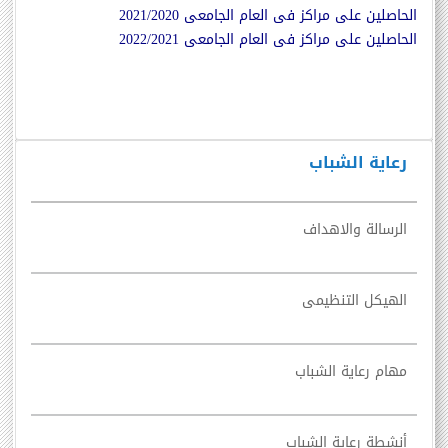
الحاصلين على مراكز فى العام الجامعى 2021/202
0
الحاصلين على مراكز فى العام الجامعى 2022/202
1
رعاية الشباب
الرسالة والاهداف
الهيكل التنظيمى
مهام رعاية الشباب
أنشطة رعاية الشباب