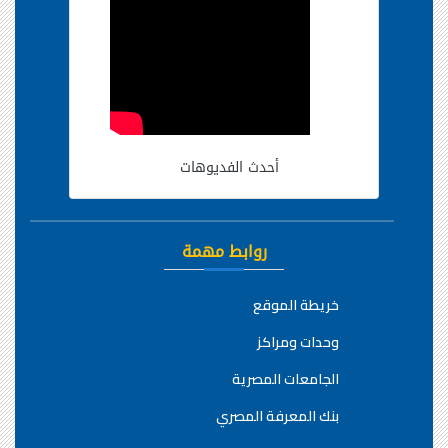
أحدث الفديوهات
روابط مهمة
خريطة الموقع
وحدات ومراكز
الجامعات المصرية
بنك المعرفة المصري