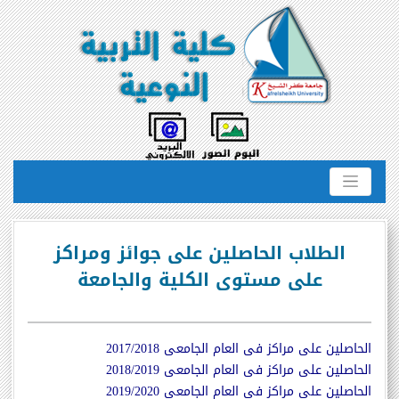
الطلاب الحاصلين على جوائز ومراكز
على مستوى الكلية والجامعة
الحاصلين على مراكز فى العام الجامعى 2017
/2018
الحاصلين على مراكز فى العام الجامعى 2018/2019
الحاصلين على مراكز فى العام الجامعى 2019/202
0