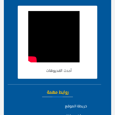
أحدث الفديوهات
روابط مهمة
خريطة الموقع