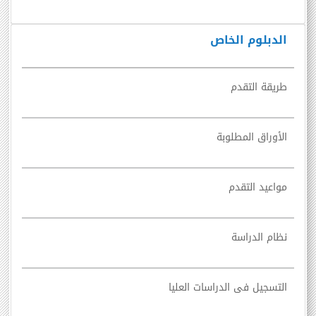
الدبلوم الخاص
طريقة التقدم
الأوراق المطلوبة
مواعيد التقدم
نظام الدراسة
التسجيل فى الدراسات العليا