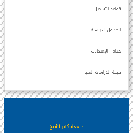
قواعد التسجيل
الجداول الدراسية
جداول الإمتحانات
نتيجة الدراسات العليا
جامعة كفرالشيخ