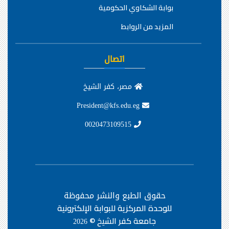
بوابة الشكاوي الحكومية
المزيد من الروابط
اتصال
مصر، كفر الشيخ
President@kfs.edu.eg
0020473109515
حقوق الطبع والنشر محفوظة
للوحدة المركزية للبوابة الإلكترونية
جامعة كفر الشيخ ©
2026