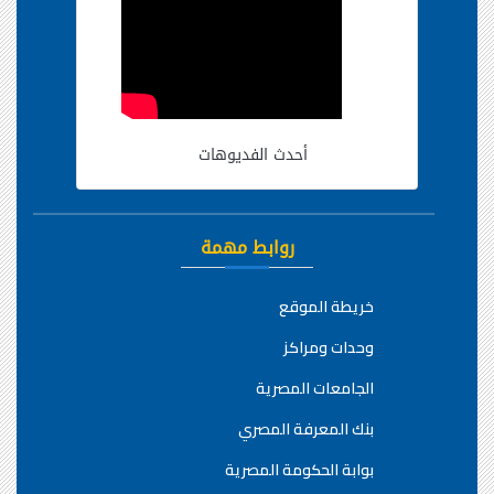
أحدث الفديوهات
روابط مهمة
خريطة الموقع
وحدات ومراكز
الجامعات المصرية
بنك المعرفة المصري
بوابة الحكومة المصرية