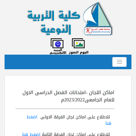
اماكن اللجان -امتحانات الفصل الدراسى الاول
للعام الجامعى2023/2022م
للاطلاع على اماكن لجان الفرقة الاولى
اضغط
هنا
للاطلاع على اماكن لجان الفرقة الثانية
اضغط هنا