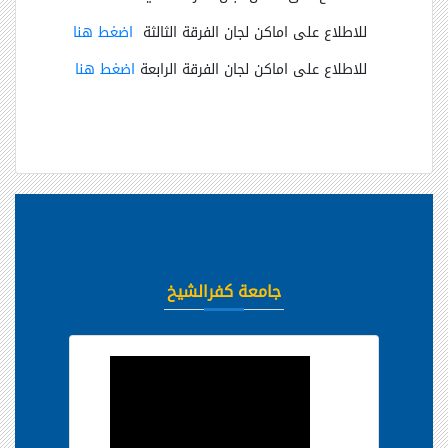
للاطلاع على اماكن لجان الفرقة الثالثة
اضغط هنا
للاطلاع على اماكن لجان الفرقة الرابعة
اضغط هنا
جامعة كفرالشيخ