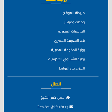
خريطة الموقع
وحدات ومراكز
الجامعات المصرية
بنك المعرفة المصري
بوابة الحكومة المصرية
بوابة الشكاوي الحكومية
المزيد من الروابط
اتصال
مصر، كفر الشيخ
President@kfs.edu.eg