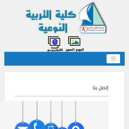
إتصل بنا