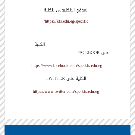
الموقع الإلكترونى للكلية
/https://kfs.edu.eg/specific
الكلية
على
FACEBOOK
https://www.facebook.com/spe.kfs.edu.eg
الكلية على
TWITTER
https://www.twitter.com/spe.kfs.edu.eg