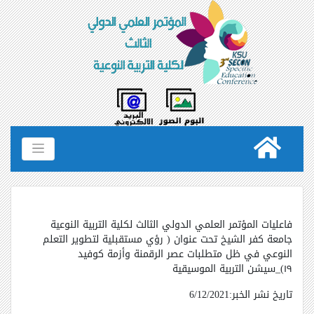
فاعليات المؤتمر العلمي الدولي الثالث لكلية التربية النوعية
جامعة كفر الشيخ تحت عنوان ( رؤي مستقبلية لتطوير التعلم
النوعي في ظل متطلبات عصر الرقمنة وأزمة كوفيد
١٩)_سيشن التربية الموسيقية
تاريخ نشر الخبر:6/12/2021