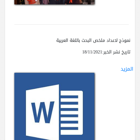
نموذج لاعداد ملخص البحث باللغة العربية
تاريخ نشر الخبر:18/11/2021
المزيد