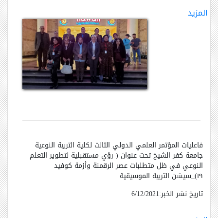
المزيد
فاعليات المؤتمر العلمي الدولي الثالث لكلية التربية النوعية
جامعة كفر الشيخ تحت عنوان ( رؤي مستقبلية لتطوير التعلم
النوعي في ظل متطلبات عصر الرقمنة وأزمة كوفيد
١٩)_سيشن التربية الموسيقية
تاريخ نشر الخبر:6/12/2021