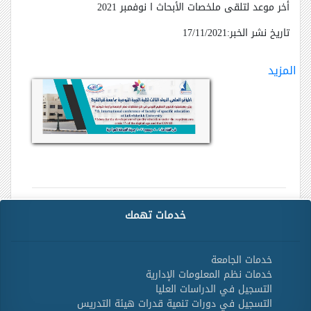
أخر موعد لتلقى ملخصات الأبحاث ا نوفمبر 2021
تاريخ نشر الخبر:17/11/2021
المزيد
خدمات تهمك
خدمات الجامعة
خدمات نظم المعلومات الإدارية
التسجيل في الدراسات العليا
التسجيل في دورات تنمية قدرات هيئة التدريس