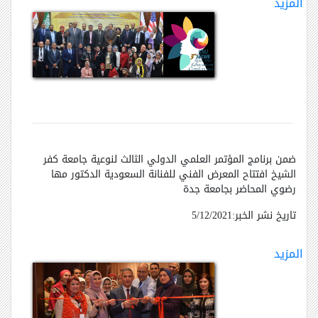
المزيد
ضمن برنامج المؤتمر العلمي الدولي الثالث لنوعية جامعة كفر
الشيخ افتتاح المعرض الفني للفنانة السعودية الدكتور مها
رضوي المحاضر بجامعة جدة
تاريخ نشر الخبر:5/12/2021
المزيد