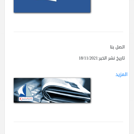
اتصل بنا
تاريخ نشر الخبر:18/11/2021
المزيد