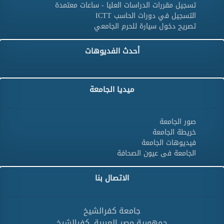
تسجيل مقررات الدراسات العليا - ساعات معتمدة
التسجيل في دورات الحاسب ICTT
تصريح دخول سيارة للحرم الجامعي
أحدث الفديوهات
ميديا الجامعة
صور الجامعة
خريطة الجامعة
فيديوهات الجامعة
الجامعة فى عيون الصحافة
الاتصال بنا
جامعة كفرالشيخ
جمهورية مصر العربية ,كفرالشيخ